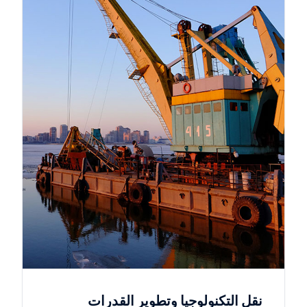
نقل التكنولوجيا وتطوير القدرات