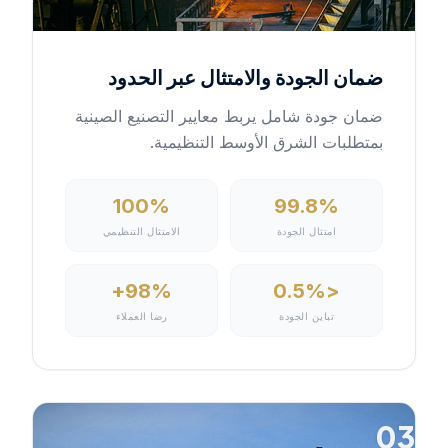
ضمان الجودة والامتثال عبر الحدود
ضمان جودة شامل يربط معايير التصنيع الصينية
بمتطلبات الشرق الأوسط التنظيمية.
100%
99.8%
امتثال الجودة
الامتثال التنظيمي
98%+
<0.5%
تباين الجودة
رضا العملاء
03