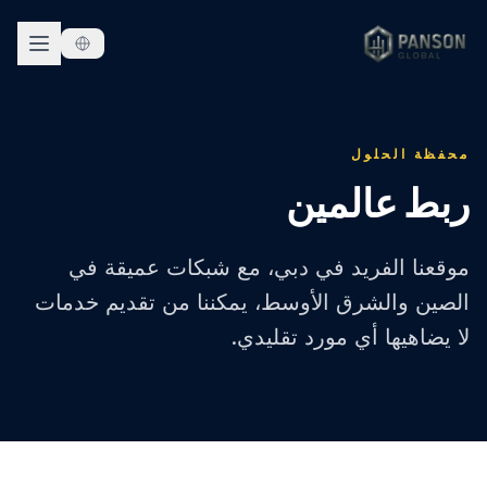
خطي إلى المحتوى
محفظة الحلول
ربط عالمين
موقعنا الفريد في دبي، مع شبكات عميقة في
الصين والشرق الأوسط، يمكننا من تقديم خدمات
لا يضاهيها أي مورد تقليدي.