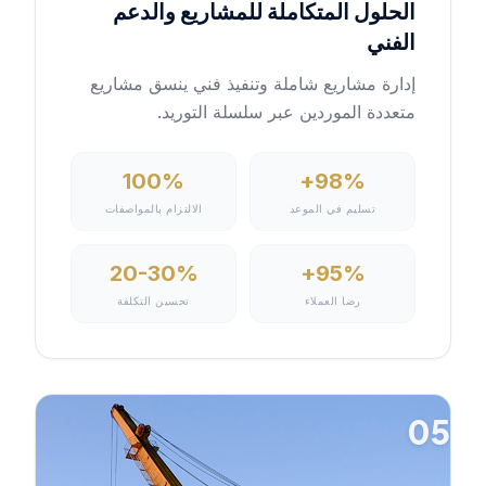
الحلول المتكاملة للمشاريع والدعم
الفني
إدارة مشاريع شاملة وتنفيذ فني ينسق مشاريع
متعددة الموردين عبر سلسلة التوريد.
100%
98%+
تسليم في الموعد
الالتزام بالمواصفات
20-30%
95%+
رضا العملاء
تحسين التكلفة
05