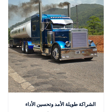
الشراكة طويلة الأمد وتحسين الأداء