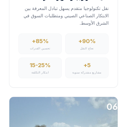
نقل تكنولوجيا متقدم يسهل تبادل المعرفة بين
الابتكار الصناعي الصيني ومتطلبات السوق في
الشرق الأوسط.
85%+
90%+
نجاح النقل
تحسين القدرات
15-25%
5+
مشاريع مشتركة سنوية
ابتكار التكلفة
06