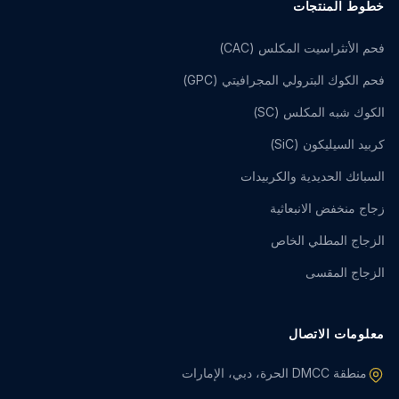
خطوط المنتجات
فحم الأنثراسيت المكلس (CAC)
فحم الكوك البترولي المجرافيتي (GPC)
الكوك شبه المكلس (SC)
كربيد السيليكون (SiC)
السبائك الحديدية والكربيدات
زجاج منخفض الانبعاثية
الزجاج المطلي الخاص
الزجاج المقسى
معلومات الاتصال
منطقة DMCC الحرة، دبي، الإمارات