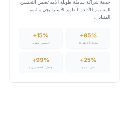
خدمة شراكة شاملة طويلة الأمد تضمن التحسين
المستمر للأداء والتطوير الاستراتيجي والنمو
المتبادل.
15%+
95%+
معدل الاحتفاظ
تحسين سنوي
99%+
25%+
نمو الحجم
معدل الاستمرارية