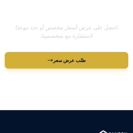
مستعد لتحسين سلسلة التوريد
الخاصة بك؟
احصل على عرض أسعار مخصص أو حدد موعدًا
لاستشارة مع متخصصينا.
طلب عرض سعر
عرض جميع المنتجات