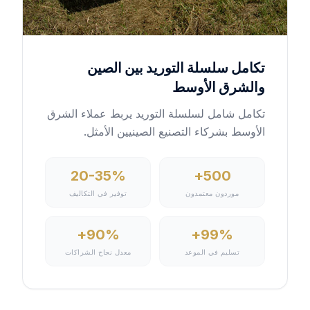
تكامل سلسلة التوريد بين الصين
والشرق الأوسط
تكامل شامل لسلسلة التوريد يربط عملاء الشرق
الأوسط بشركاء التصنيع الصينيين الأمثل.
20-35%
500+
موردون معتمدون
توفير في التكاليف
90%+
99%+
تسليم في الموعد
معدل نجاح الشراكات