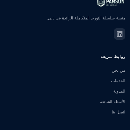
منصة سلسلة التوريد المتكاملة الرائدة في دبي.
روابط سريعة
من نحن
الخدمات
المدونة
الأسئلة الشائعة
اتصل بنا