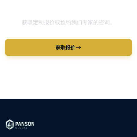
准备优化您的供应链？
获取定制报价或预约我们专家的咨询。
获取报价
查看所有产品