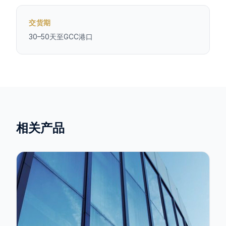
交货期
30–50天至GCC港口
相关产品