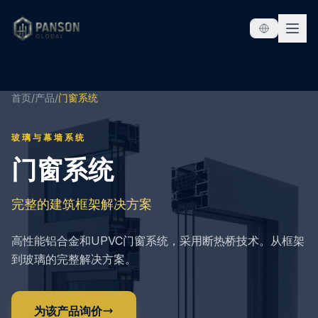
跳至内容
首页
/
产品
/
门窗系统
玻璃与幕墙系统
门窗系统
完整的建筑框架解决方案
高性能铝合金和UPVC门窗系统，采用断热桥技术。从框架
到玻璃的完整解决方案。
为该产品询价