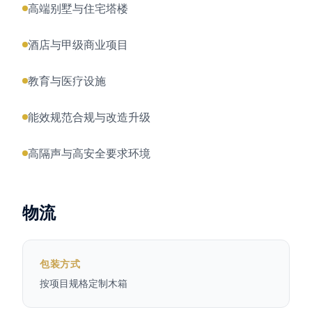
高端别墅与住宅塔楼
酒店与甲级商业项目
教育与医疗设施
能效规范合规与改造升级
高隔声与高安全要求环境
物流
包装方式
按项目规格定制木箱