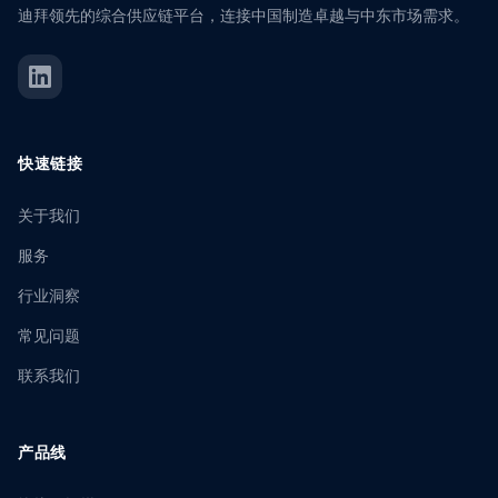
迪拜领先的综合供应链平台，连接中国制造卓越与中东市场需求。
快速链接
关于我们
服务
行业洞察
常见问题
联系我们
产品线