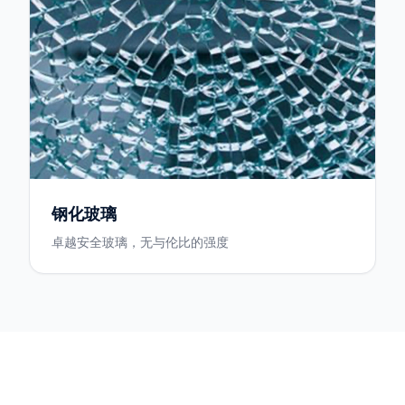
钢化玻璃
卓越安全玻璃，无与伦比的强度