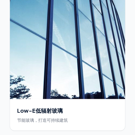
Low-E低辐射玻璃
节能玻璃，打造可持续建筑