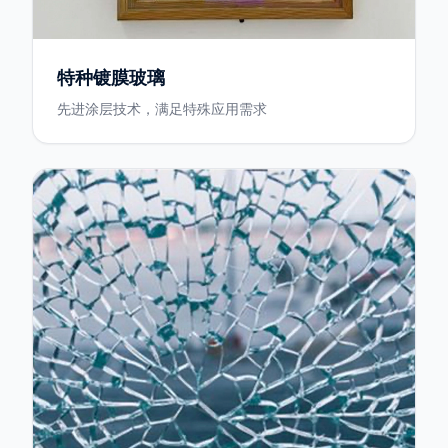
特种镀膜玻璃
先进涂层技术，满足特殊应用需求