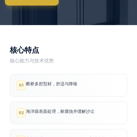
核心特点
核心能力与技术优势
断桥多腔型材，舒适与降噪
01
海洋级表面处理，耐腐蚀并缓解沙尘
02