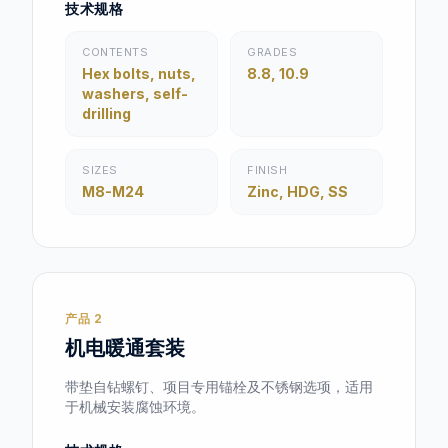
技术规格
CONTENTS
GRADES
Hex bolts, nuts,
8.8, 10.9
washers, self-
drilling
SIZES
FINISH
M8-M24
Zinc, HDG, SS
产品 2
机电暖通套装
带垫自钻螺钉、项目专用锚栓及不锈钢选项，适用
于机械安装腐蚀环境。