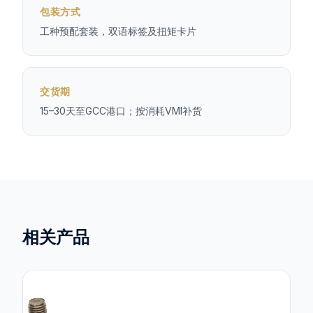
包装方式
工种预配套装，双语标签及扭矩卡片
交货期
15–30天至GCC港口；按消耗VMI补货
相关产品