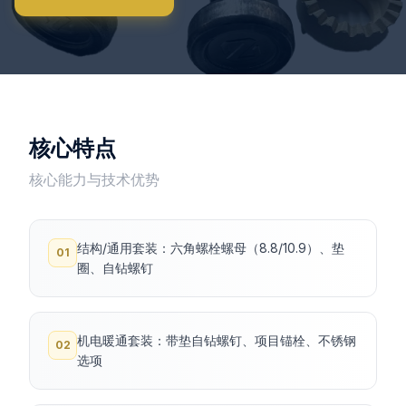
核心特点
核心能力与技术优势
结构/通用套装：六角螺栓螺母（8.8/10.9）、垫
01
圈、自钻螺钉
机电暖通套装：带垫自钻螺钉、项目锚栓、不锈钢
02
选项