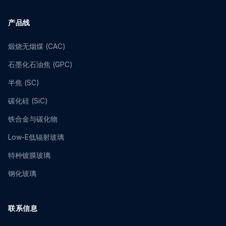
产品线
煅烧无烟煤 (CAC)
石墨化石油焦 (GPC)
半焦 (SC)
碳化硅 (SiC)
铁合金与碳化物
Low-E低辐射玻璃
特种镀膜玻璃
钢化玻璃
联系信息