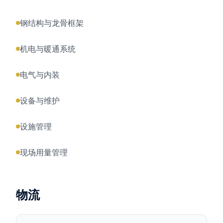
钢结构与龙骨框架
机电与暖通系统
电气与内装
设备与维护
设施管理
现场用量管理
物流