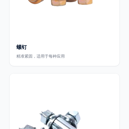
螺钉
精准紧固，适用于每种应用