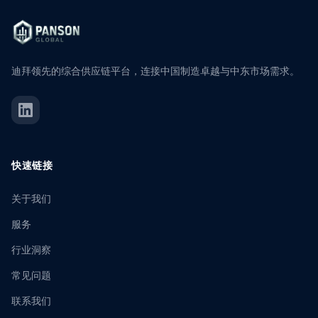
迪拜领先的综合供应链平台，连接中国制造卓越与中东市场需求。
快速链接
关于我们
服务
行业洞察
常见问题
联系我们