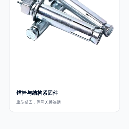
锚栓与结构紧固件
重型锚固，保障关键连接