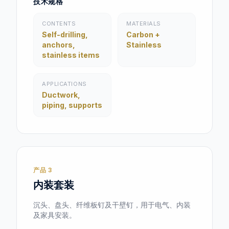
技术规格
CONTENTS
MATERIALS
Self-drilling,
Carbon +
anchors,
Stainless
stainless items
APPLICATIONS
Ductwork,
piping, supports
产品 3
内装套装
沉头、盘头、纤维板钉及干壁钉，用于电气、内装
及家具安装。