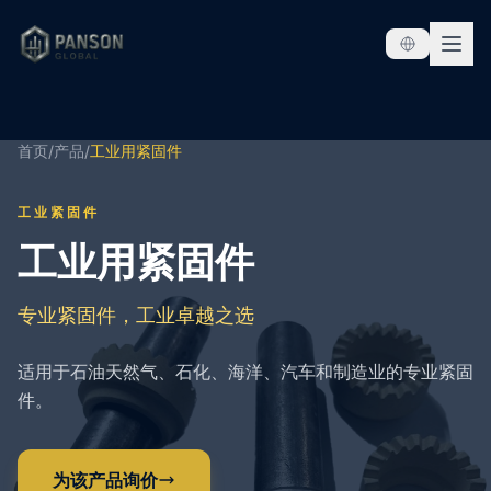
跳至内容
首页
/
产品
/
工业用紧固件
工业紧固件
工业用紧固件
专业紧固件，工业卓越之选
适用于石油天然气、石化、海洋、汽车和制造业的专业紧固
件。
为该产品询价