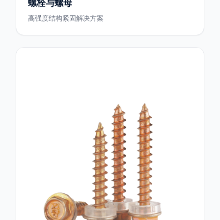
螺栓与螺母
高强度结构紧固解决方案