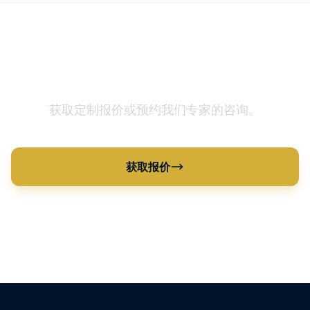
准备优化您的供应链？
获取定制报价或预约我们专家的咨询。
获取报价
查看所有产品