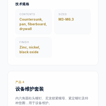
技术规格
CONTENTS
SIZES
Countersunk,
M3-M6.3
pan, fiberboard,
drywall
FINISH
Zinc, nickel,
black oxide
产品 4
设备维护套装
内六角圆柱头螺钉、尼龙锁紧螺母、紧定螺钉及特
种垫圈，用于设备维护。